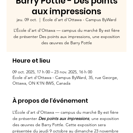
Barry Pottle - Des points
aux impressions
jeu. 09 oct.
  |  
École d'art d'Ottawa - Campus ByWard
L’École d’art d’Ottawa — campus du marché By est fière
de présenter Des points aux impressions, une exposition
des œuvres de Barry Pottle
Heure et lieu
09 oct. 2025, 17 h 00 – 23 nov. 2025, 16 h 00
École d'art d'Ottawa - Campus ByWard, 35, rue George,
Ottawa, ON K1N 8W5, Canada
À propos de l'événement
L’École d’art d’Ottawa — campus du marché By est fière 
de présenter 
Des points aux impressions
, une exposition 
des œuvres de Barry Pottle. Cette exposition sera 
présentée du jeudi 9 octobre au dimanche 23 novembre 