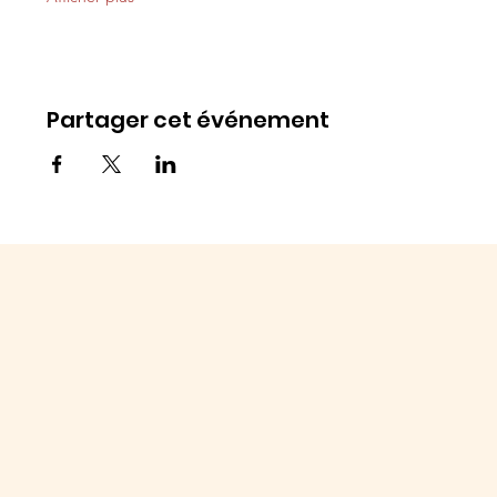
Partager cet événement