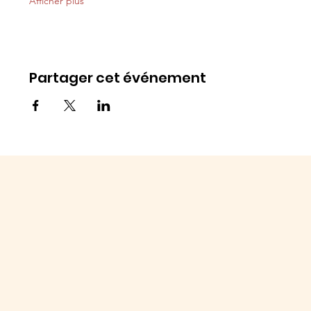
Afficher plus
Partager cet événement