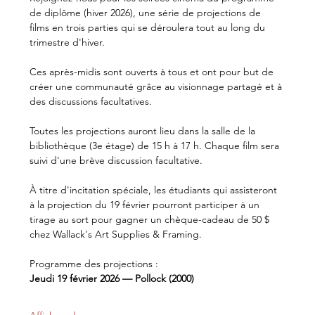
de diplôme (hiver 2026), une série de projections de 
films en trois parties qui se déroulera tout au long du 
trimestre d'hiver.
Ces après-midis sont ouverts à tous et ont pour but de 
créer une communauté grâce au visionnage partagé et à 
des discussions facultatives.
Toutes les projections auront lieu dans la salle de la 
bibliothèque (3e étage) de 15 h à 17 h. Chaque film sera 
suivi d'une brève discussion facultative.
À titre d'incitation spéciale, les étudiants qui assisteront 
à la projection du 19 février pourront participer à un 
tirage au sort pour gagner un chèque-cadeau de 50 $ 
chez Wallack's Art Supplies & Framing.
Programme des projections :
Jeudi 19 février 2026 — Pollock (2000)