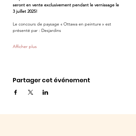
seront en vente exclusivement pendant le vernissage le 
3 juillet 2025!
Le concours de paysage « Ottawa en peinture » est 
présenté par : Desjardins
Afficher plus
Partager cet événement