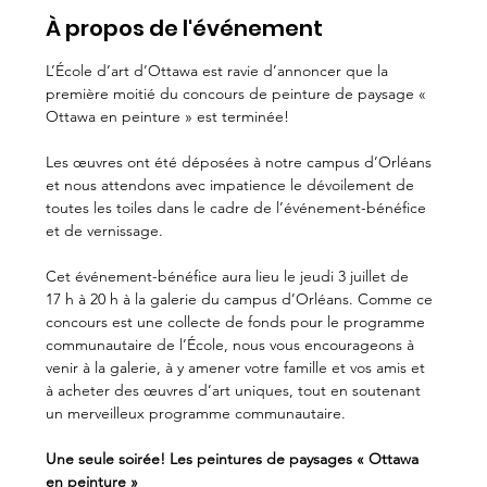
À propos de l'événement
L’École d’art d’Ottawa est ravie d’annoncer que la 
première moitié du concours de peinture de paysage « 
Ottawa en peinture » est terminée!
Les œuvres ont été déposées à notre campus d’Orléans 
et nous attendons avec impatience le dévoilement de 
toutes les toiles dans le cadre de l’événement-bénéfice 
et de vernissage.
Cet événement-bénéfice aura lieu le jeudi 3 juillet de 
17 h à 20 h à la galerie du campus d’Orléans. Comme ce 
concours est une collecte de fonds pour le programme 
communautaire de l’École, nous vous encourageons à 
venir à la galerie, à y amener votre famille et vos amis et 
à acheter des œuvres d’art uniques, tout en soutenant 
un merveilleux programme communautaire.
Une seule soirée! Les peintures de paysages « Ottawa 
en peinture »